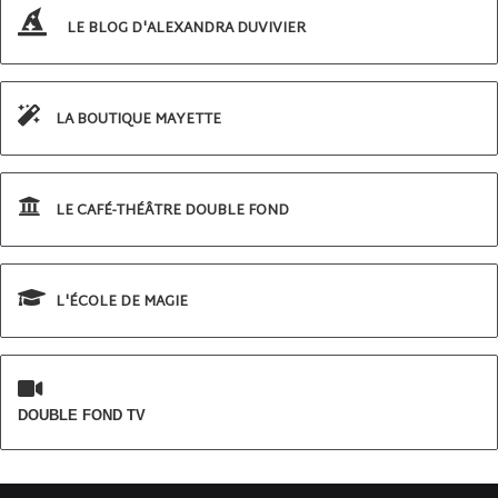
LE BLOG D'ALEXANDRA DUVIVIER
LA BOUTIQUE MAYETTE
LE CAFÉ-THÉÂTRE DOUBLE FOND
L'ÉCOLE DE MAGIE
DOUBLE FOND TV