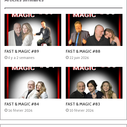
FAST & MAGIC #89
FAST & MAGIC #88
il y a 2 semaines
22 juin 2026
FAST & MAGIC #84
FAST & MAGIC #83
16 février 2026
10 février 2026