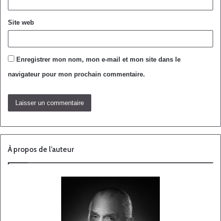
Site web
Enregistrer mon nom, mon e-mail et mon site dans le
navigateur pour mon prochain commentaire.
À propos de l’auteur