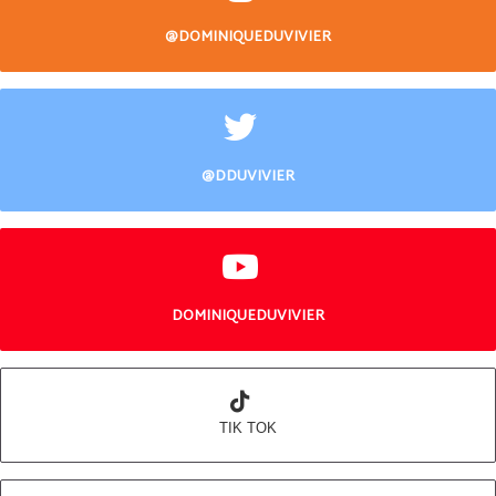
@DOMINIQUEDUVIVIER
@DDUVIVIER
DOMINIQUEDUVIVIER
TIK TOK