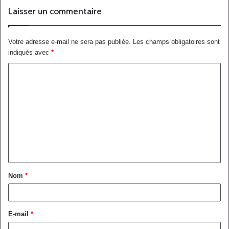
Laisser un commentaire
Votre adresse e-mail ne sera pas publiée.
Les champs obligatoires sont
indiqués avec
*
Nom
*
E-mail
*