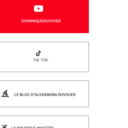
DOMINIQUEDUVIVIER
TIK TOK
LE BLOG D'ALEXANDRA DUVIVIER