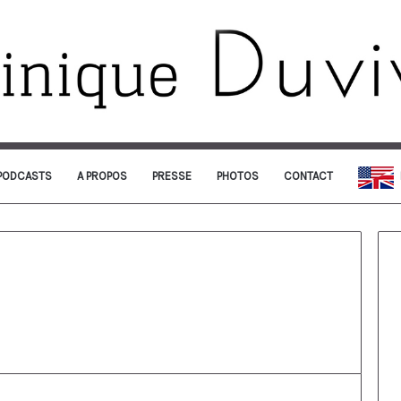
PODCASTS
A PROPOS
PRESSE
PHOTOS
CONTACT