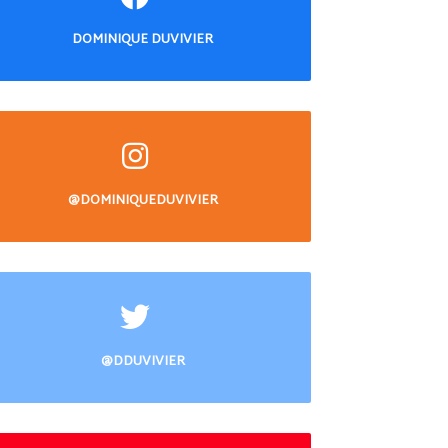
DOMINIQUE DUVIVIER
@DOMINIQUEDUVIVIER
@DDUVIVIER