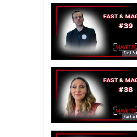
Fast & 
Fast & 