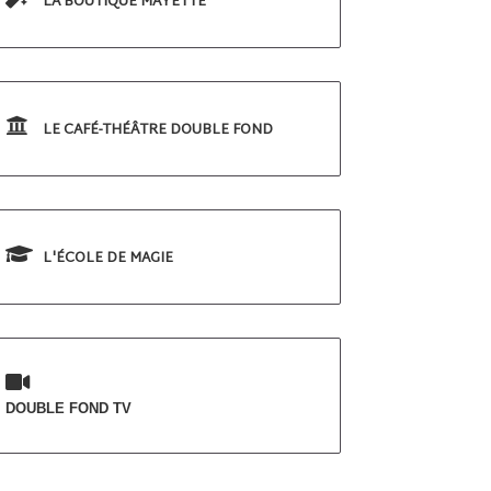
LA BOUTIQUE MAYETTE
LE CAFÉ-THÉÂTRE DOUBLE FOND
L'ÉCOLE DE MAGIE
DOUBLE FOND TV