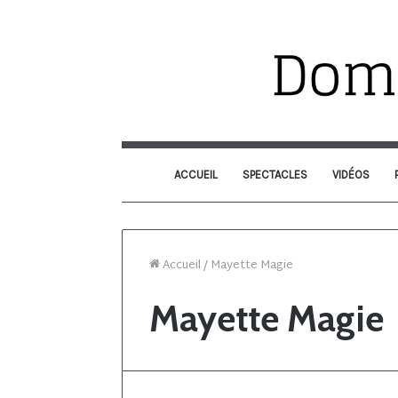
ACCUEIL
SPECTACLES
VIDÉOS
Accueil
/
Mayette Magie
Mayette Magie