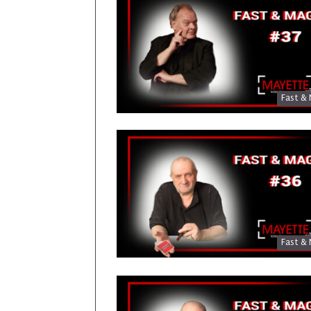
Fast & 
Fast & 