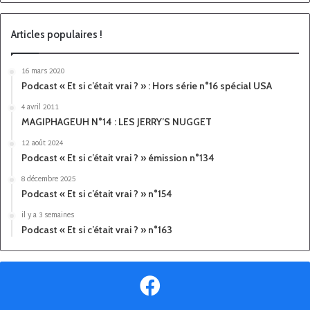
Articles populaires !
16 mars 2020
Podcast « Et si c’était vrai ? » : Hors série n°16 spécial USA
4 avril 2011
MAGIPHAGEUH N°14 : LES JERRY’S NUGGET
12 août 2024
Podcast « Et si c’était vrai ? » émission n°134
8 décembre 2025
Podcast « Et si c’était vrai ? » n°154
il y a 3 semaines
Podcast « Et si c’était vrai ? » n°163