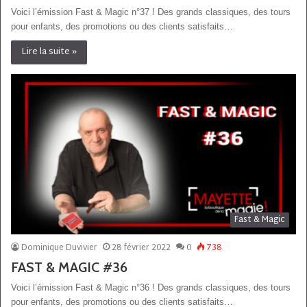
Voici l’émission Fast & Magic n°37 ! Des grands classiques, des tours
pour enfants, des promotions ou des clients satisfaits…
Lire la suite »
Fast & Magic
Dominique Duvivier
28 février 2022
0
738
FAST & MAGIC #36
Voici l’émission Fast & Magic n°36 ! Des grands classiques, des tours
pour enfants, des promotions ou des clients satisfaits…