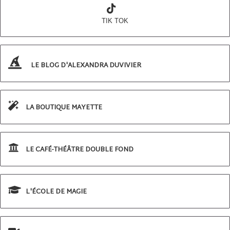
TIK TOK
LE BLOG D'ALEXANDRA DUVIVIER
LA BOUTIQUE MAYETTE
LE CAFÉ-THÉÂTRE DOUBLE FOND
L'ÉCOLE DE MAGIE