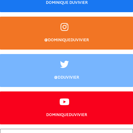
DOMINIQUE DUVIVIER
@DOMINIQUEDUVIVIER
@DDUVIVIER
DOMINIQUEDUVIVIER