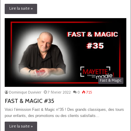
Lire la suite »
Fast & Magic
Dominique Duvivier
7 février 2022
0
715
FAST & MAGIC #35
Voici l’émission Fast & Magic n°35 ! Des grands classiques, des tours
pour enfants, des promotions ou des clients satisfaits…
Lire la suite »