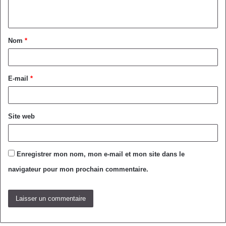
Nom
*
E-mail
*
Site web
Enregistrer mon nom, mon e-mail et mon site dans le
navigateur pour mon prochain commentaire.