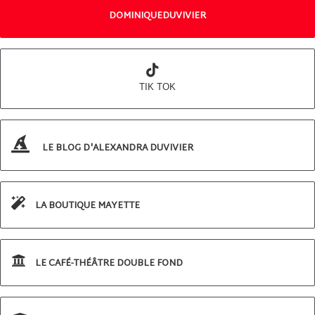
DOMINIQUEDUVIVIER
TIK TOK
LE BLOG D'ALEXANDRA DUVIVIER
LA BOUTIQUE MAYETTE
LE CAFÉ-THÉÂTRE DOUBLE FOND