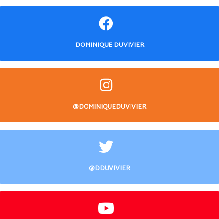
DOMINIQUE DUVIVIER
@DOMINIQUEDUVIVIER
@DDUVIVIER