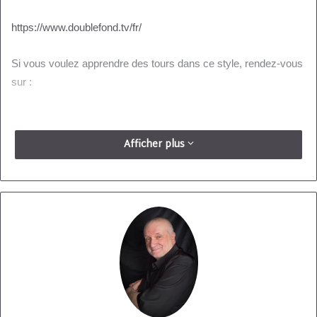
https://www.doublefond.tv/fr/
Si vous voulez apprendre des tours dans ce style, rendez-vous
sur :
Afficher plus