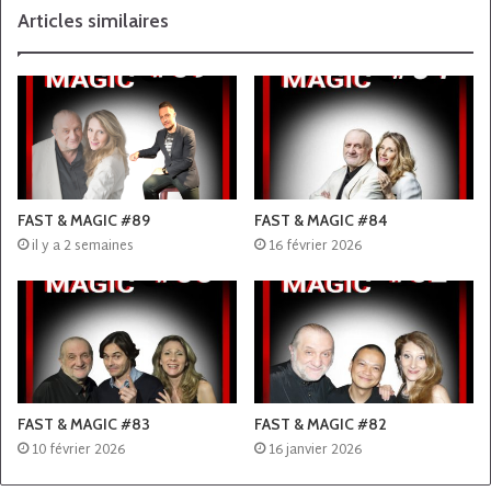
Articles similaires
FAST & MAGIC #89
FAST & MAGIC #84
il y a 2 semaines
16 février 2026
FAST & MAGIC #83
FAST & MAGIC #82
10 février 2026
16 janvier 2026