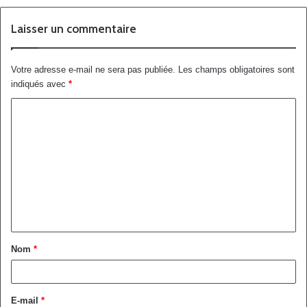
Laisser un commentaire
Votre adresse e-mail ne sera pas publiée.
Les champs obligatoires sont
indiqués avec
*
Nom
*
E-mail
*