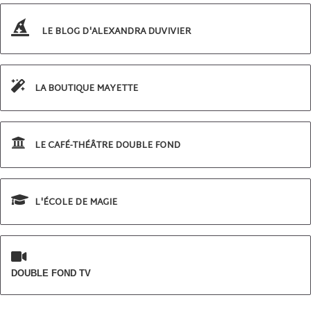
LE BLOG D'ALEXANDRA DUVIVIER
LA BOUTIQUE MAYETTE
LE CAFÉ-THÉÂTRE DOUBLE FOND
L'ÉCOLE DE MAGIE
DOUBLE FOND TV