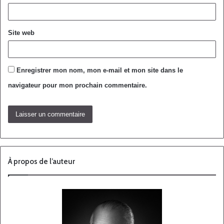
Site web
Enregistrer mon nom, mon e-mail et mon site dans le
navigateur pour mon prochain commentaire.
À propos de l’auteur