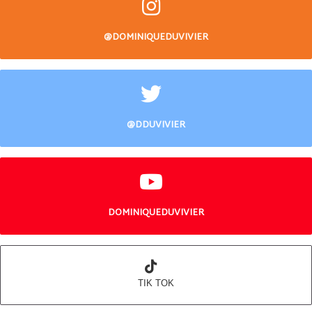
@DOMINIQUEDUVIVIER
@DDUVIVIER
DOMINIQUEDUVIVIER
TIK TOK