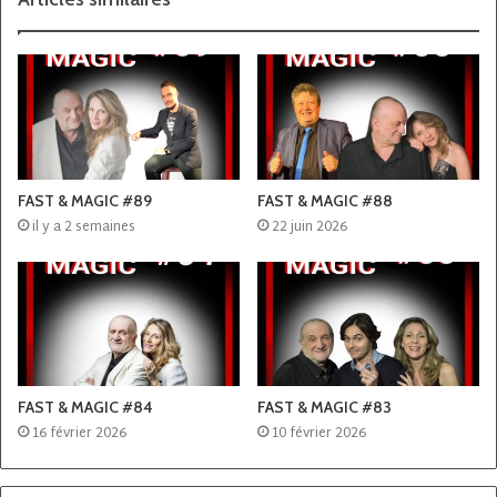
FAST & MAGIC #89
FAST & MAGIC #88
il y a 2 semaines
22 juin 2026
FAST & MAGIC #84
FAST & MAGIC #83
16 février 2026
10 février 2026