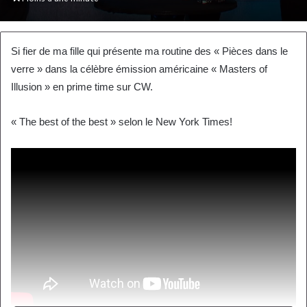
courriel
Si fier de ma fille qui présente ma routine des « Pièces dans le
verre » dans la célèbre émission américaine « Masters of
Illusion » en prime time sur CW.
« The best of the best » selon le New York Times!