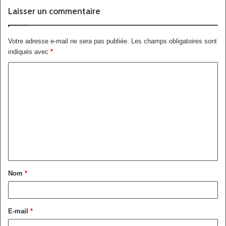
Laisser un commentaire
Votre adresse e-mail ne sera pas publiée.
Les champs obligatoires sont
indiqués avec
*
Nom
*
E-mail
*