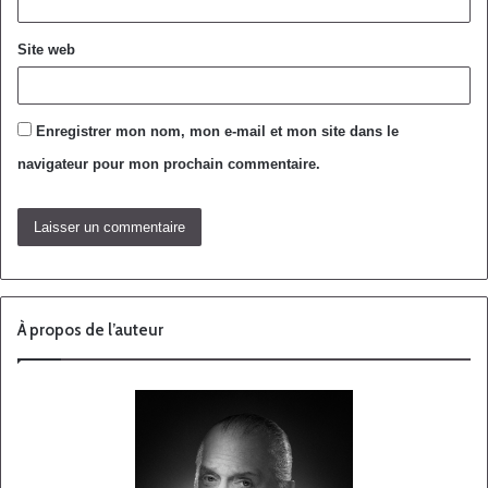
Site web
Enregistrer mon nom, mon e-mail et mon site dans le
navigateur pour mon prochain commentaire.
À propos de l’auteur