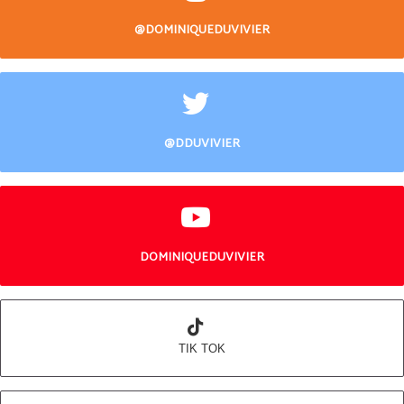
@DOMINIQUEDUVIVIER
@DDUVIVIER
DOMINIQUEDUVIVIER
TIK TOK