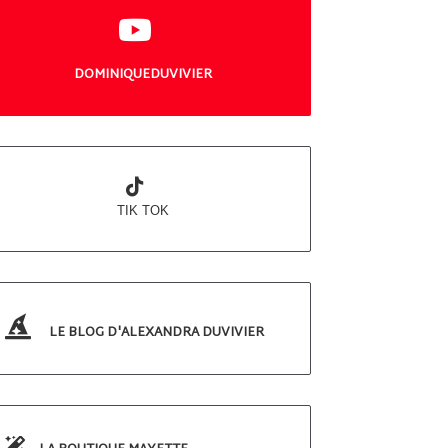
DOMINIQUEDUVIVIER
TIK TOK
LE BLOG D'ALEXANDRA DUVIVIER