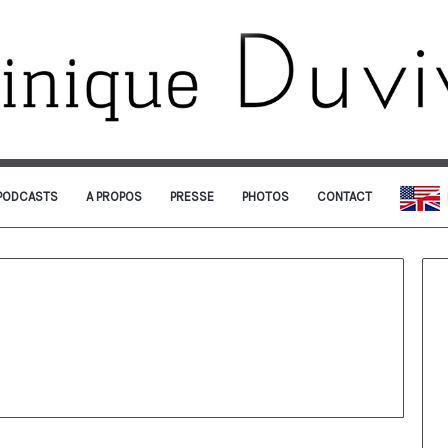
PODCASTS
A PROPOS
PRESSE
PHOTOS
CONTACT