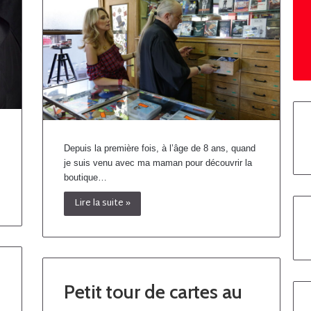
Depuis la première fois, à l’âge de 8 ans, quand
je suis venu avec ma maman pour découvrir la
boutique…
Lire la suite »
Petit tour de cartes au