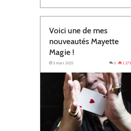
Voici une de mes
nouveautés Mayette
Magie !
3 mars 2025
0
1 27