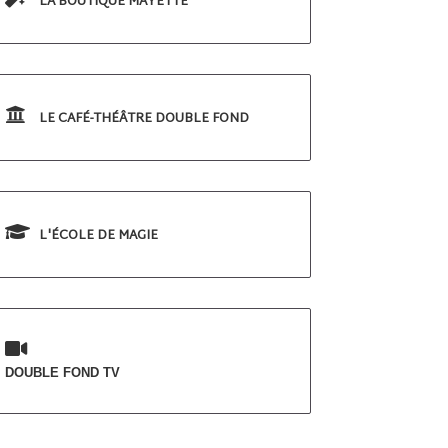
LA BOUTIQUE MAYETTE
LE CAFÉ-THÉÂTRE DOUBLE FOND
L'ÉCOLE DE MAGIE
DOUBLE FOND TV