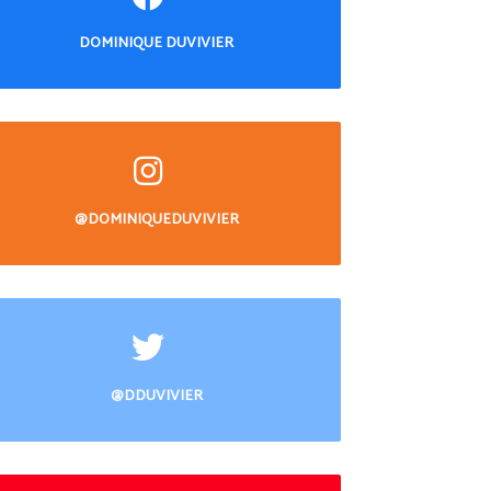
DOMINIQUE DUVIVIER
@DOMINIQUEDUVIVIER
@DDUVIVIER