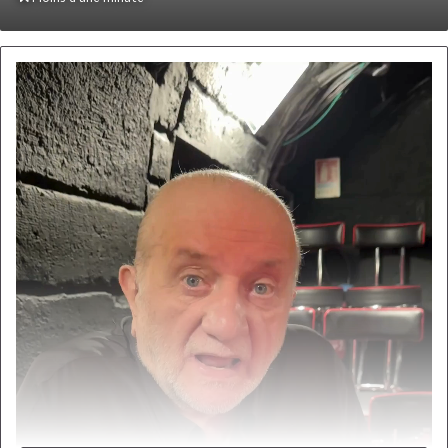
courriel