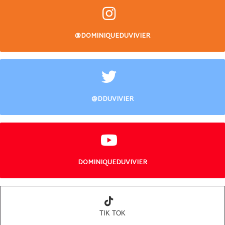
@DOMINIQUEDUVIVIER
@DDUVIVIER
DOMINIQUEDUVIVIER
TIK TOK