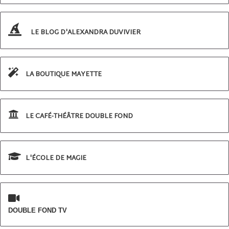
LE BLOG D'ALEXANDRA DUVIVIER
LA BOUTIQUE MAYETTE
LE CAFÉ-THÉÂTRE DOUBLE FOND
L'ÉCOLE DE MAGIE
DOUBLE FOND TV