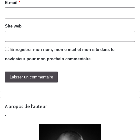
E-mail
*
Site web
Enregistrer mon nom, mon e-mail et mon site dans le
navigateur pour mon prochain commentaire.
À propos de l’auteur