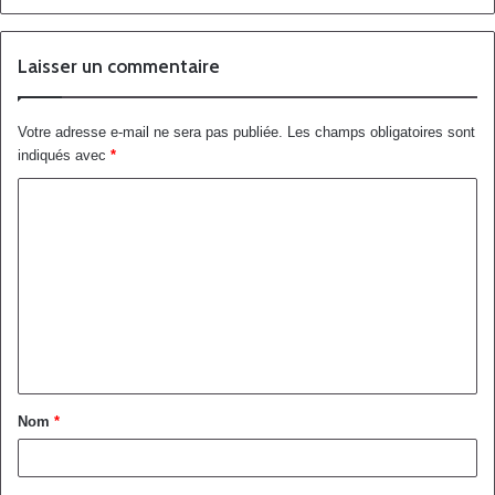
Laisser un commentaire
Votre adresse e-mail ne sera pas publiée.
Les champs obligatoires sont
indiqués avec
*
Nom
*