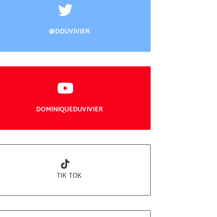
@DDUVIVIER
DOMINIQUEDUVIVIER
TIK TOK