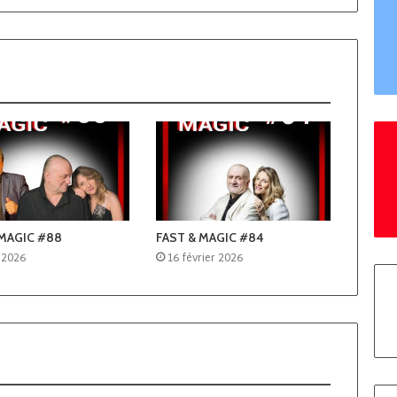
 MAGIC #88
FAST & MAGIC #84
n 2026
16 février 2026