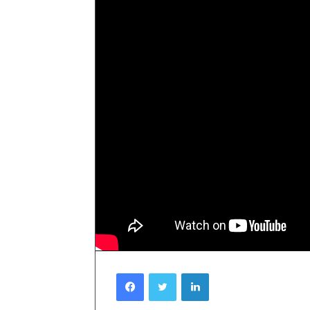
Facebook
Twitter
Linkedin