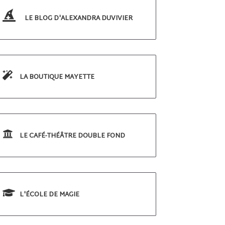
LE BLOG D'ALEXANDRA DUVIVIER
LA BOUTIQUE MAYETTE
LE CAFÉ-THÉÂTRE DOUBLE FOND
L'ÉCOLE DE MAGIE