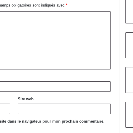
amps obligatoires sont indiqués avec
*
Site web
site dans le navigateur pour mon prochain commentaire.