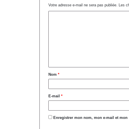
Votre adresse e-mail ne sera pas publiée.
Les ch
Nom
*
E-mail
*
Enregistrer mon nom, mon e-mail et mon 