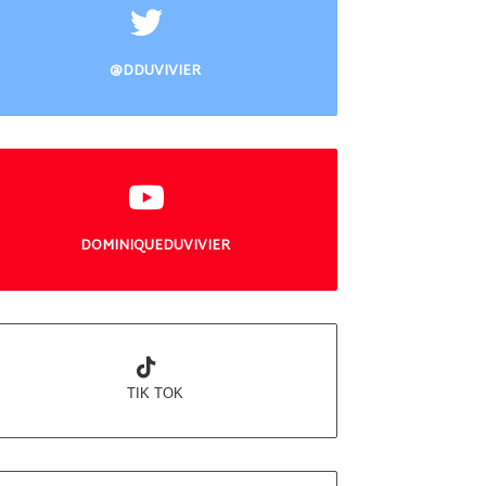
@DDUVIVIER
DOMINIQUEDUVIVIER
TIK TOK