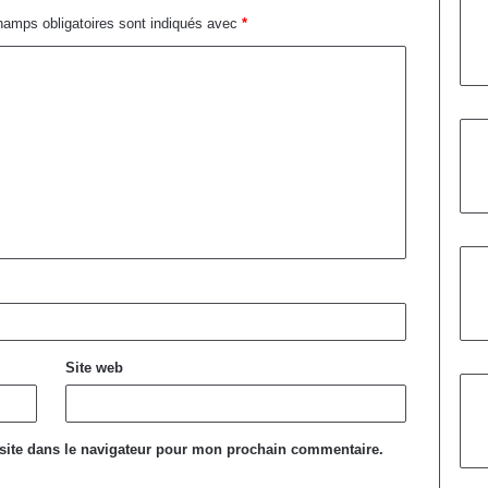
amps obligatoires sont indiqués avec
*
Site web
site dans le navigateur pour mon prochain commentaire.