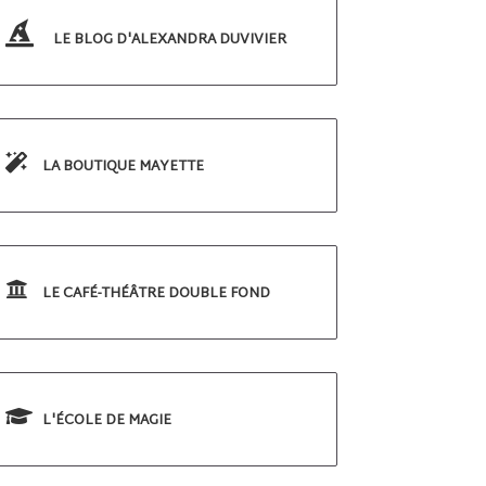
LE BLOG D'ALEXANDRA DUVIVIER
LA BOUTIQUE MAYETTE
LE CAFÉ-THÉÂTRE DOUBLE FOND
L'ÉCOLE DE MAGIE