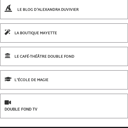
LE BLOG D'ALEXANDRA DUVIVIER
LA BOUTIQUE MAYETTE
LE CAFÉ-THÉÂTRE DOUBLE FOND
L'ÉCOLE DE MAGIE
DOUBLE FOND TV