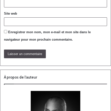
Site web
Enregistrer mon nom, mon e-mail et mon site dans le
navigateur pour mon prochain commentaire.
À propos de l’auteur