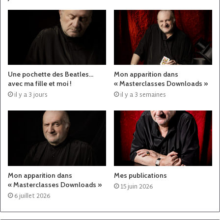
Une pochette des Beatles…
Mon apparition dans
avec ma fille et moi !
« Masterclasses Downloads »
il y a 3 jours
il y a 3 semaines
Mon apparition dans
Mes publications
« Masterclasses Downloads »
15 juin 2026
6 juillet 2026