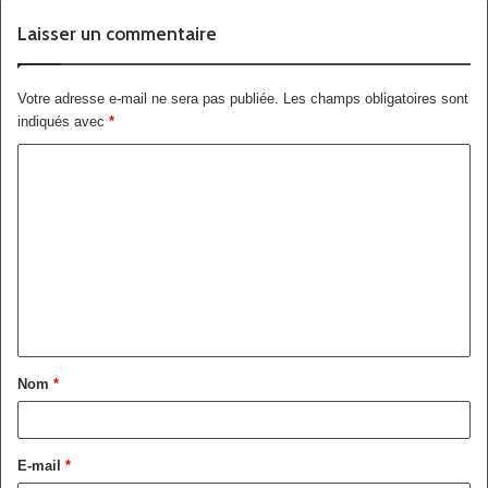
Laisser un commentaire
Votre adresse e-mail ne sera pas publiée.
Les champs obligatoires sont
indiqués avec
*
Nom
*
E-mail
*