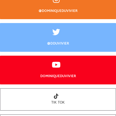
@DOMINIQUEDUVIVIER
@DDUVIVIER
DOMINIQUEDUVIVIER
TIK TOK