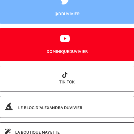
@DDUVIVIER
DOMINIQUEDUVIVIER
TIK TOK
LE BLOG D'ALEXANDRA DUVIVIER
LA BOUTIQUE MAYETTE