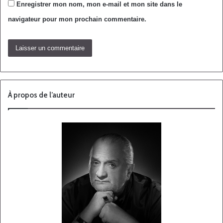
Enregistrer mon nom, mon e-mail et mon site dans le
navigateur pour mon prochain commentaire.
À propos de l’auteur