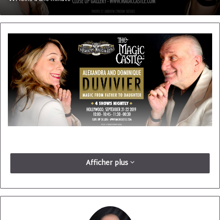
courriel
Afficher plus