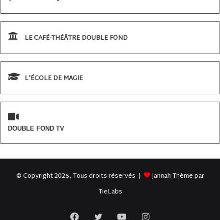
LE CAFÉ-THÉÂTRE DOUBLE FOND
L'ÉCOLE DE MAGIE
DOUBLE FOND TV
© Copyright 2026, Tous droits réservés |
Jannah Thème par
TieLabs
Facebook
Twitter
YouTube
Instagram