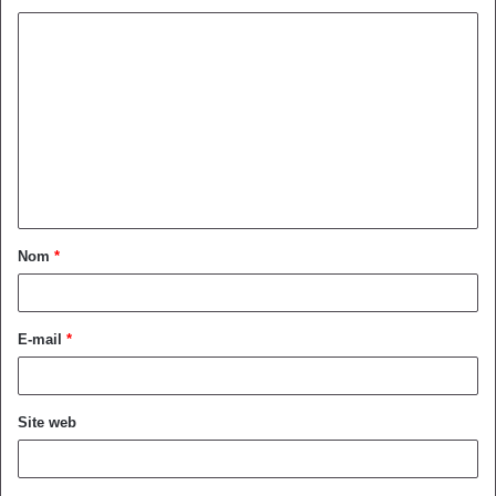
Nom
*
E-mail
*
Site web