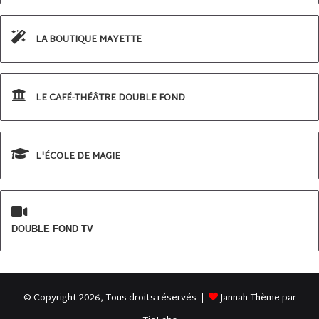
LA BOUTIQUE MAYETTE
LE CAFÉ-THÉÂTRE DOUBLE FOND
L'ÉCOLE DE MAGIE
DOUBLE FOND TV
© Copyright 2026, Tous droits réservés |
Jannah Thème par