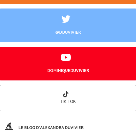
@DDUVIVIER
DOMINIQUEDUVIVIER
TIK TOK
LE BLOG D'ALEXANDRA DUVIVIER