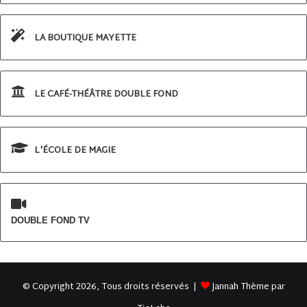
LA BOUTIQUE MAYETTE
LE CAFÉ-THÉÂTRE DOUBLE FOND
L'ÉCOLE DE MAGIE
DOUBLE FOND TV
© Copyright 2026, Tous droits réservés |
Jannah Thème par