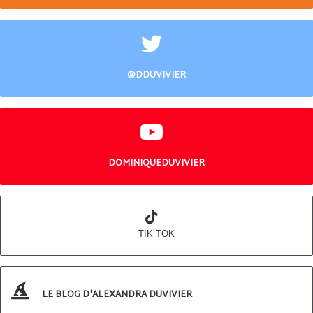
@DDUVIVIER
DOMINIQUEDUVIVIER
TIK TOK
LE BLOG D'ALEXANDRA DUVIVIER