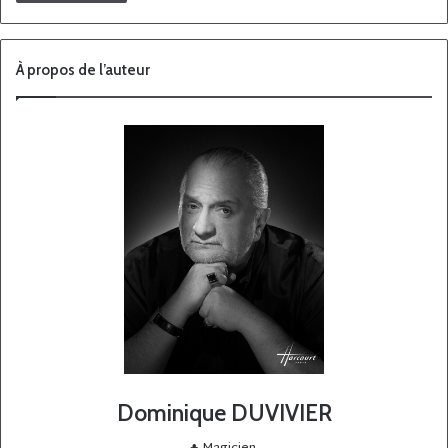
À propos de l’auteur
Dominique DUVIVIER