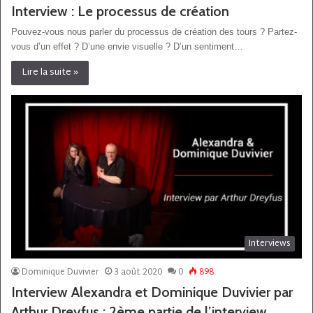
Interview : Le processus de création
Pouvez-vous nous parler du processus de création des tours ? Partez-
vous d’un effet ? D’une envie visuelle ? D’un sentiment…
Lire la suite »
Interviews
Dominique Duvivier
3 août 2020
0
898
Interview Alexandra et Dominique Duvivier par
Arthur Dreyfus : 2ème partie de l’interview