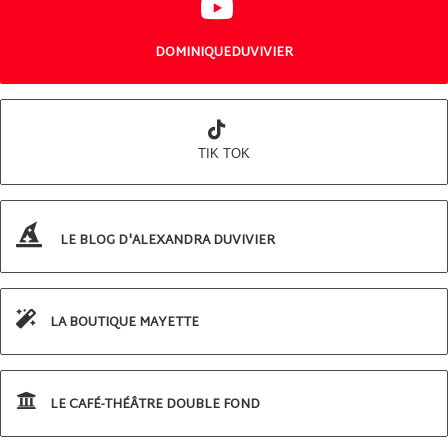
DOMINIQUEDUVIVIER
TIK TOK
LE BLOG D'ALEXANDRA DUVIVIER
LA BOUTIQUE MAYETTE
LE CAFÉ-THÉÂTRE DOUBLE FOND