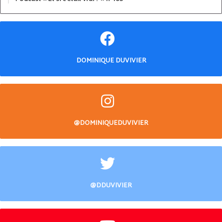
DOMINIQUE DUVIVIER
@DOMINIQUEDUVIVIER
@DDUVIVIER