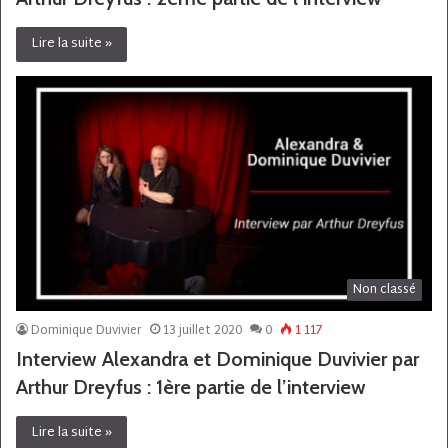
Lire la suite »
Non classé
Dominique Duvivier
13 juillet 2020
0
1 117
Interview Alexandra et Dominique Duvivier par
Arthur Dreyfus : 1ère partie de l’interview
Lire la suite »