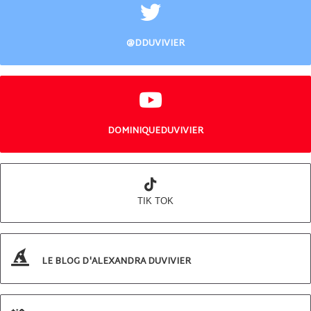
@DDUVIVIER
DOMINIQUEDUVIVIER
TIK TOK
LE BLOG D'ALEXANDRA DUVIVIER