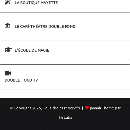
LA BOUTIQUE MAYETTE
LE CAFÉ-THÉÂTRE DOUBLE FOND
L'ÉCOLE DE MAGIE
DOUBLE FOND TV
© Copyright 2026, Tous droits réservés |
Jannah Thème par
TieLabs