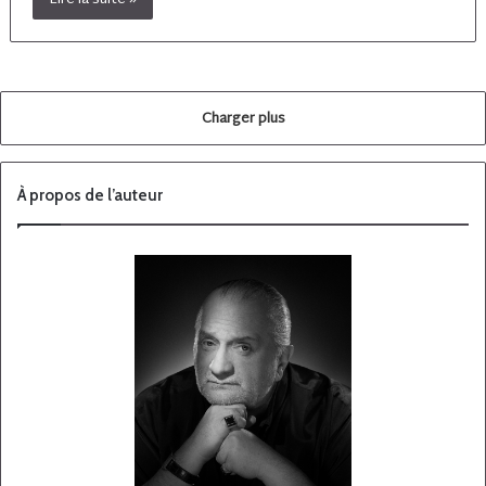
Lire la suite »
Charger plus
À propos de l’auteur