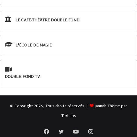
LE CAFÉ-THÉÂTRE DOUBLE FOND
L'ÉCOLE DE MAGIE
DOUBLE FOND TV
© Copyright 2026, Tous droits réservés |
Jannah Thème par
TieLabs
Facebook
Twitter
YouTube
Instagram