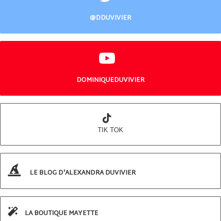
@DDUVIVIER
DOMINIQUEDUVIVIER
TIK TOK
LE BLOG D'ALEXANDRA DUVIVIER
LA BOUTIQUE MAYETTE